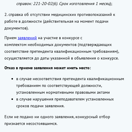
справок: 221-20-02(6). Срок изготовления 1 месяц
);
2. справка об отсутствии медицинских противопоказаний к
работе в должности (действительная на момент подачи
документов).
Прием
заявлений
на участие в конкурсе с
комплектом необходимых документов (подтверждающих
соответствие претендента квалификационным требованиям),
осуществляется до даты указанной в объявления о конкурсе.
Отказ в приеме заявления может иметь место:
в случае несоответствия претендента квалификационным
требованиям по соответствующей должности,
установленным нормативными правовыми актами
в случае нарушения преподавателем установленных
сроков подачи заявления.
Если не подано ни одного заявления, конкурсный отбор
признается несостоявшимся.