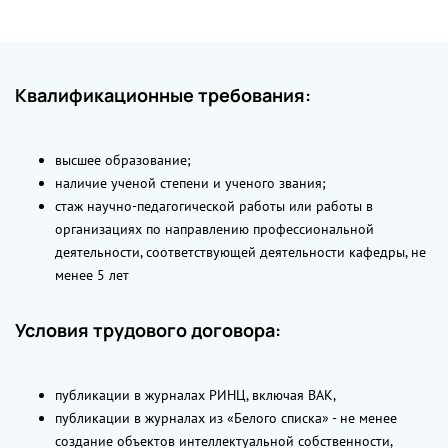
Квалификационные требования:
высшее образование;
наличие ученой степени и ученого звания;
стаж научно-педагогической работы или работы в
организациях по направлению профессиональной
деятельности, соответствующей деятельности кафедры, не
менее 5 лет
Условия трудового договора:
публикации в журналах РИНЦ, включая ВАК,
публикации в журналах из «Белого списка» - не менее
создание объектов интеллектуальной собственности,