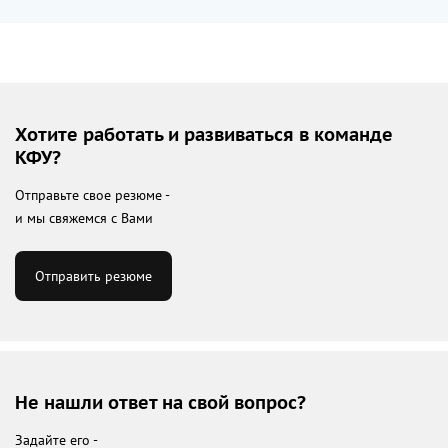
Хотите работать и развиваться в команде
КФУ?
Отправьте свое резюме -
и мы свяжемся с Вами
Отправить резюме
Не нашли ответ на свой вопрос?
Задайте его -