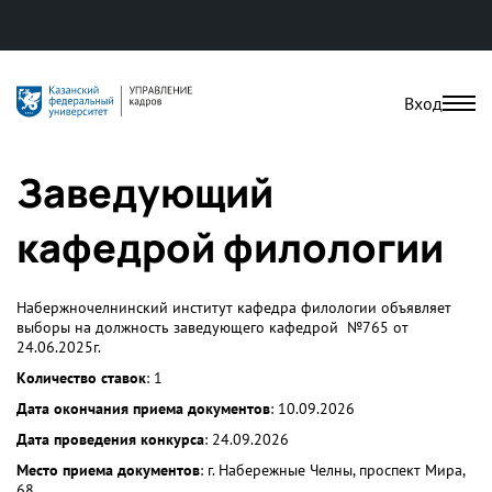
Вход
Заведующий
кафедрой филологии
Набержночелнинский институт кафедра филологии объявляет
выборы на должность заведующего кафедрой №765 от
24.06.2025г.
Количество ставок
: 1
Дата окончания приема документов
: 10.09.2026
Дата проведения конкурса
: 24.09.2026
Место приема документов
: г. Набережные Челны, проспект Мира,
68