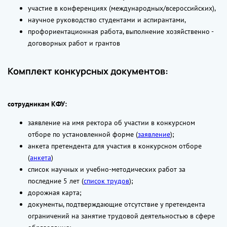
участие в конференциях (международных/всероссийских),
научное руководство студентами и аспирантами,
профориентационная работа, выполнение хозяйственно -
договорных работ и грантов
Комплект конкурсных документов:
сотрудникам КФУ:
заявление на имя ректора об участии в конкурсном
отборе по установленной форме (
заявление
);
анкета претендента для участия в конкурсном отборе
(
анкета
)
список научных и учебно-методических работ за
последние 5 лет (
список трудов
);
дорожная карта;
документы, подтверждающие отсутствие у претендента
ограничений на занятие трудовой деятельностью в сфере