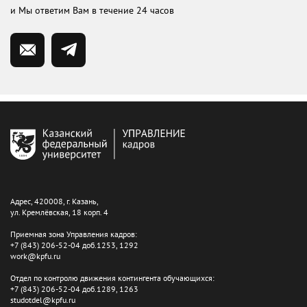
и Мы ответим Вам в течение 24 часов
Адрес, 420008, г. Казань,
ул. Кремлёвская, 18 корп. 4
Приемная зона Управления кадров:
+7 (843) 206-52-04 доб.1253, 1292
work@kpfu.ru
Отдел по контролю движения контингента обучающихся:
+7 (843) 206-52-04 доб.1289, 1263
studotdel@kpfu.ru