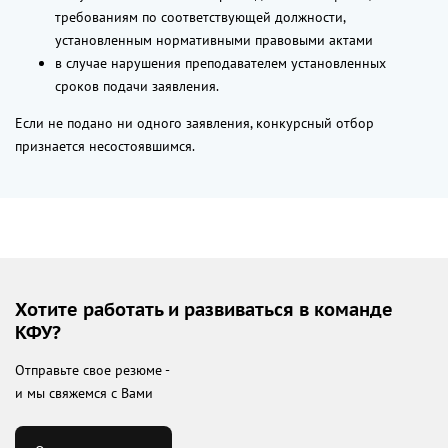
требованиям по соответствующей должности,
установленным нормативными правовыми актами
в случае нарушения преподавателем установленных
сроков подачи заявления.
Если не подано ни одного заявления, конкурсный отбор
признается несостоявшимся.
Хотите работать и развиваться в команде
КФУ?
Отправьте свое резюме -
и мы свяжемся с Вами