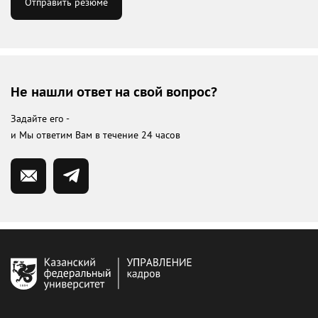
Отправить резюме
Не нашли ответ на свой вопрос?
Задайте его -
и Мы ответим Вам в течение 24 часов