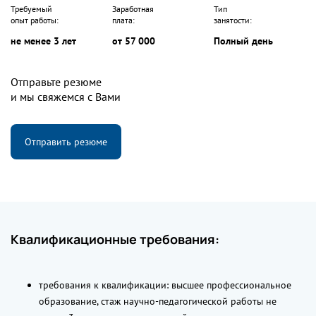
Требуемый
Заработная
Тип
опыт работы:
плата:
занятости:
не менее 3 лет
от 57 000
Полный день
Отправьте резюме
и мы свяжемся с Вами
Отправить резюме
Квалификационные требования:
требования к квалификации: высшее профессиональное
образование, стаж научно-педагогической работы не