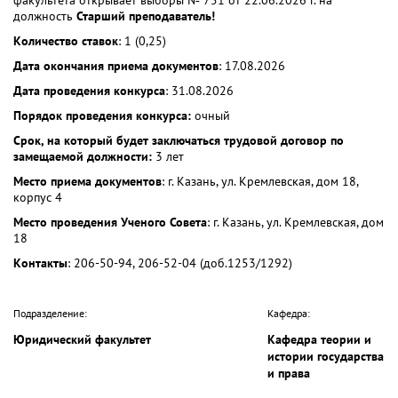
должность
Старший преподаватель!
Количество ставок
: 1 (0,25)
Дата окончания приема документов
: 17.08.2026
Дата проведения конкурса
: 31.08.2026
Порядок проведения конкурса:
очный
Срок, на который будет заключаться трудовой договор по
замещаемой должности:
3 лет
Место приема документов
: г. Казань, ул. Кремлевская, дом 18,
корпус 4
Место проведения Ученого Совета
: г. Казань, ул. Кремлевская, дом
18
Контакты
: 206-50-94, 206-52-04 (доб.1253/1292)
Подразделение:
Кафедра:
Юридический факультет
Кафедра теории и
истории государства
и права