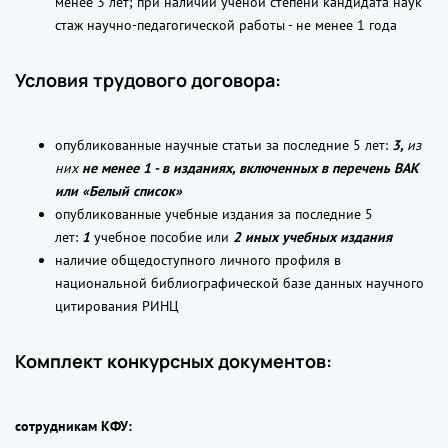
менее 3 лет; при наличии ученой степени кандидата наук
стаж научно-педагогической работы - не менее 1 года
Условия трудового договора:
опубликованные научные статьи за последние 5 лет:
3,
из
них
не менее 1 - в изданиях, включенных в перечень ВАК
или «Белый список»
опубликованные учебные издания за последние 5
лет:
1
учебное пособие или
2 иных учебных издания
наличие общедоступного личного профиля в
национальной библиографической базе данных научного
цитирования РИНЦ
Комплект конкурсных документов:
сотрудникам КФУ: