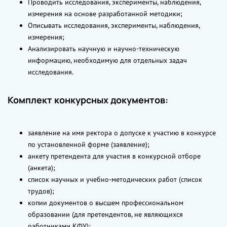
Проводить исследования, эксперименты, наблюдения,
измерения на основе разработанной методики;
Описывать исследования, эксперименты, наблюдения,
измерения;
Анализировать научную и научно-техническую
информацию, необходимую для отдельных задач
исследования.
Комплект конкурсных документов:
заявление на имя ректора о допуске к участию в конкурсе
по установленной форме (заявление);
анкету претендента для участия в конкурсной отборе
(анкета);
список научных и учебно-методических работ (список
трудов);
копии документов о высшем профессиональном
образовании (для претендентов, не являющихся
работниками КФУ);