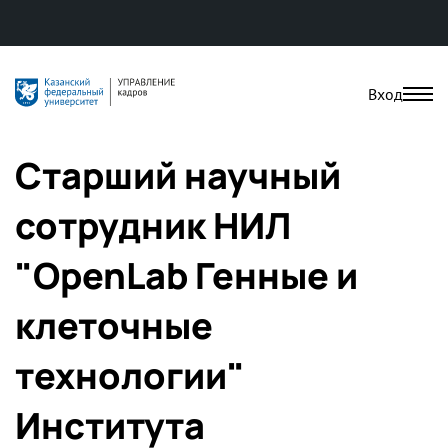
Вход
Старший научный
сотрудник НИЛ
"OpenLab Генные и
клеточные
технологии"
Института