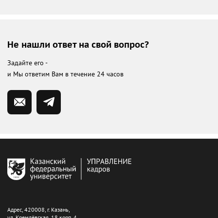
Не нашли ответ на свой вопрос?
Задайте его -
и Мы ответим Вам в течение 24 часов
Адрес, 420008, г. Казань,
ул. Кремлёвская, 18 корп. 4