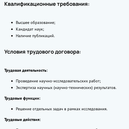
Квалификационные требования:
Высшее образование;
Кандидат наук;
Наличие публикаций.
Условия трудового договора:
Трудовая деятельность:
Проведение научно-исследовательских работ;
Экспертиза научных (научно-технических) результатов.
Трудовые функции:
Решение отдельных задач в рамках исследования.
Трудовые действия: