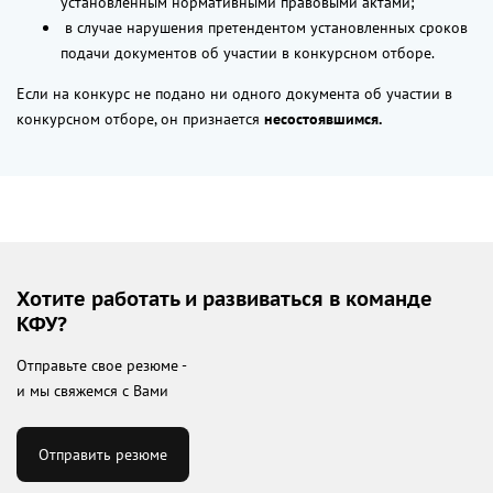
установленным нормативными правовыми актами;
в случае нарушения претендентом установленных сроков
подачи документов об участии в конкурсном отборе.
Если на конкурс не подано ни одного документа об участии в
конкурсном отборе, он признается
несостоявшимся.
Хотите работать и развиваться в команде
КФУ?
Отправьте свое резюме -
и мы свяжемся с Вами
Отправить резюме