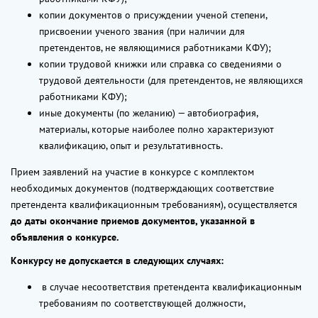
копии документов о присуждении ученой степени,
присвоении ученого звания (при наличии для
претендентов, не являющимися работниками КФУ);
копии трудовой книжки или справка со сведениями о
трудовой деятельности (для претендентов, не являющихся
работниками КФУ);
иные документы (по желанию) — автобиография,
материалы, которые наиболее полно характеризуют
квалификацию, опыт и результативность.
Прием заявлений на участие в конкурсе с комплектом
необходимых документов (подтверждающих соответствие
претендента квалификационным требованиям), осуществляется
до даты окончание приемов документов, указанной в
объявления о конкурсе.
Конкурсу не допускается в следующих случаях:
в случае несоответствия претендента квалификационным
требованиям по соответствующей должности,