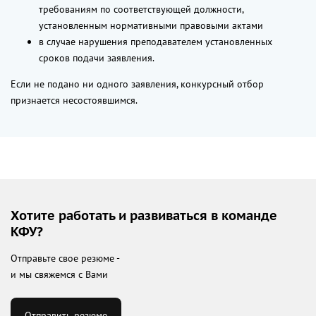
требованиям по соответствующей должности,
установленным нормативными правовыми актами
в случае нарушения преподавателем установленных
сроков подачи заявления.
Если не подано ни одного заявления, конкурсный отбор
признается несостоявшимся.
Хотите работать и развиваться в команде
КФУ?
Отправьте свое резюме -
и мы свяжемся с Вами
Отправить резюме