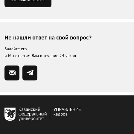
Не нашли ответ на свой вопрос?
Задайте его -
и Мы ответим Вам в течение 24 часов