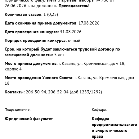
26.06.2026 г. на должность
Преподаватель!
Количество ставок
: 1 (0,25)
Дата окончания приема документов
: 17.08.2026
Дата проведения конкурса
: 31.08.2026
Порядок проведения конкурса:
очный
Срок, на который будет заключаться трудовой договор по
замещаемой должности:
5 лет
Место приема документов
: г. Казань, ул. Кремлевская, дом 18,
корпус 4
Место проведения Ученого Совета
: г. Казань, ул. Кремлевская, дом
18
Контакты
: 206-50-94, 206-52-04 (доб.1253/1292)
Подразделение:
Кафедра:
Юридический факультет
Кафедра
предпринимательского
и энергетического
права