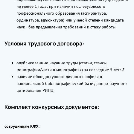
не менее 1 года; при наличии послевузовского
профессионального образования (аспирантура,
ординатура, адъюнктура) или ученой степени кандидата
наук - без предъявления требований к стажу работы
Условия трудового договора:
опубликованные научные труды (статьи, тезисы,
монографии/части в монографиях) за последние 5 лет:
2
наличие общедоступного личного профиля в
национальной библиографической базе данных научного
цитирования РИНЦ
Комплект конкурсных документов:
сотрудникам КФУ: