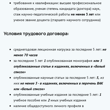
требования к квалификации: высшее профессиональное
образование, ученая степень кандидата (доктора) наук,
стаж научно-педагогической работы
не менее 3 лет
или
ученое звание доцента (старшего научного сотрудника)
Условия трудового договора:
среднегодовая лекционная нагрузка за последние 5 лет:
не
менее 70 часов
за последние 5 лет
1
опубликованная монография
или 3
опубликованные статьи в изданиях, включенных в «Белый
список»
опубликованные научные статьи за последние 5 лет:
5,
из
них
не менее 3 - в изданиях, включенных в перечень ВАК
или «Белый список»
опубликованные учебные издания за последние 5 лет:
1
учебное пособие или
2
иных учебных издания
наличие общедоступного личного профиля в