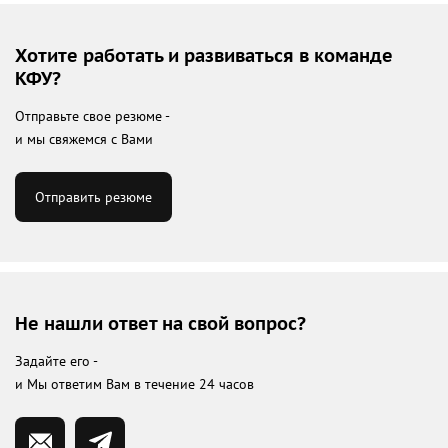
Хотите работать и развиваться в команде
КФУ?
Отправьте свое резюме -
и мы свяжемся с Вами
Отправить резюме
Не нашли ответ на свой вопрос?
Задайте его -
и Мы ответим Вам в течение 24 часов