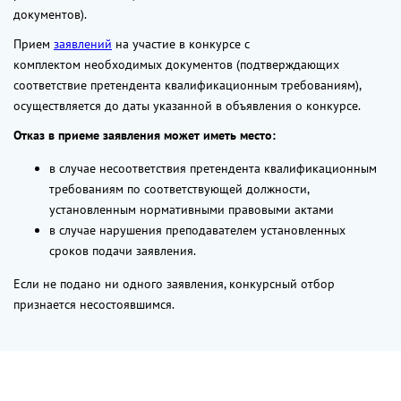
документов).
Прием
заявлений
на участие в конкурсе с
комплектом необходимых документов (подтверждающих
соответствие претендента квалификационным требованиям),
осуществляется до даты указанной в объявления о конкурсе.
Отказ в приеме заявления может иметь место:
в случае несоответствия претендента квалификационным
требованиям по соответствующей должности,
установленным нормативными правовыми актами
в случае нарушения преподавателем установленных
сроков подачи заявления.
Если не подано ни одного заявления, конкурсный отбор
признается несостоявшимся.