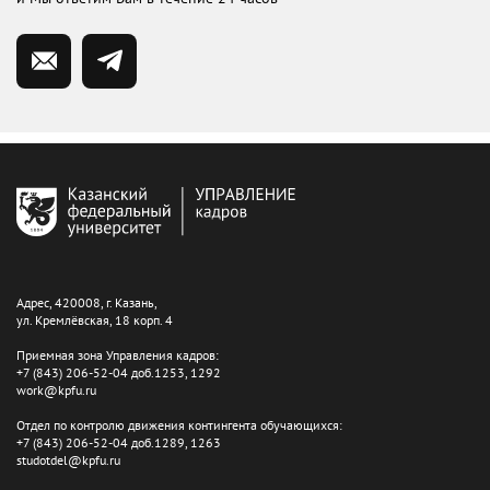
Адрес, 420008, г. Казань,
ул. Кремлёвская, 18 корп. 4
Приемная зона Управления кадров:
+7 (843) 206-52-04 доб.1253, 1292
work@kpfu.ru
Отдел по контролю движения контингента обучающихся:
+7 (843) 206-52-04 доб.1289, 1263
studotdel@kpfu.ru