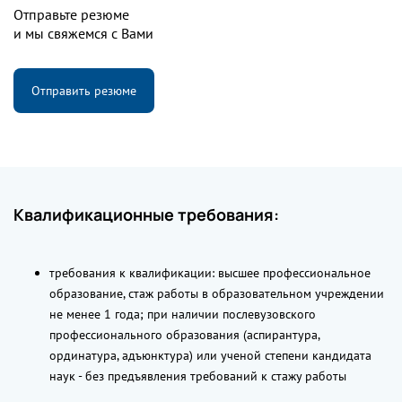
Отправьте резюме
и мы свяжемся с Вами
Отправить резюме
Квалификационные требования:
требования к квалификации: высшее профессиональное
образование, стаж работы в образовательном учреждении
не менее 1 года; при наличии послевузовского
профессионального образования (аспирантура,
ординатура, адъюнктура) или ученой степени кандидата
наук - без предъявления требований к стажу работы