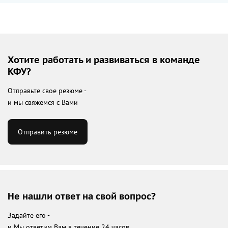
Хотите работать и развиваться в команде
КФУ?
Отправьте свое резюме -
и мы свяжемся с Вами
Отправить резюме
Не нашли ответ на свой вопрос?
Задайте его -
и Мы ответим Вам в течение 24 часов