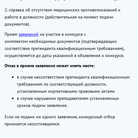
2. справка об отсутствии медицинских противопоказаний к
работе в должности (действительная на момент подачи
документов).
Прием
заявлений
на участие в конкурсе с
комплектом необходимых документов (подтверждающих
соответствие претендента квалификационным требованиям),
осуществляется до даты указанной в объявления о конкурсе.
Отказ в приеме заявления может иметь место:
в случае несоответствия претендента квалификационным
требованиям по соответствующей должности,
установленным нормативными правовыми актами
в случае нарушения преподавателем установленных
сроков подачи заявления.
Если не подано ни одного заявления, конкурсный отбор
признается несостоявшимся.