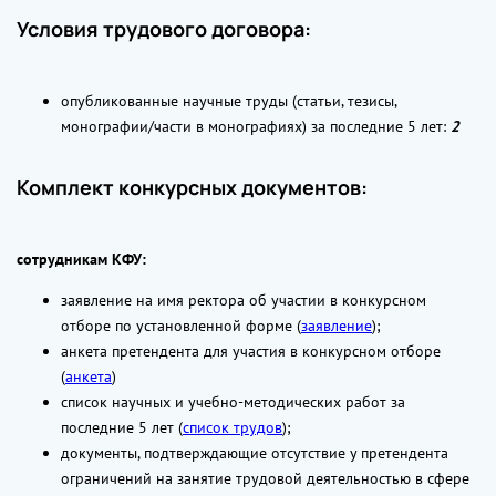
Условия трудового договора:
опубликованные научные труды (статьи, тезисы,
монографии/части в монографиях) за последние 5 лет:
2
Комплект конкурсных документов:
сотрудникам КФУ:
заявление на имя ректора об участии в конкурсном
отборе по установленной форме (
заявление
);
анкета претендента для участия в конкурсном отборе
(
анкета
)
список научных и учебно-методических работ за
последние 5 лет (
список трудов
);
документы, подтверждающие отсутствие у претендента
ограничений на занятие трудовой деятельностью в сфере