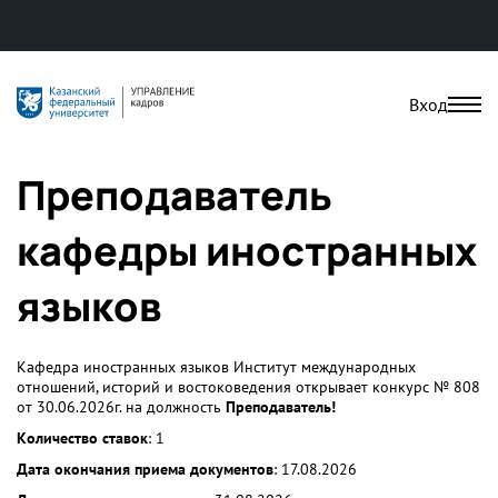
Вход
Преподаватель
кафедры иностранных
языков
Кафедра иностранных языков Институт международных
отношений, историй и востоковедения открывает конкурс № 808
от 30.06.2026г. на должность
Преподаватель!
Количество ставок
: 1
Дата окончания приема документов
: 17.08.2026