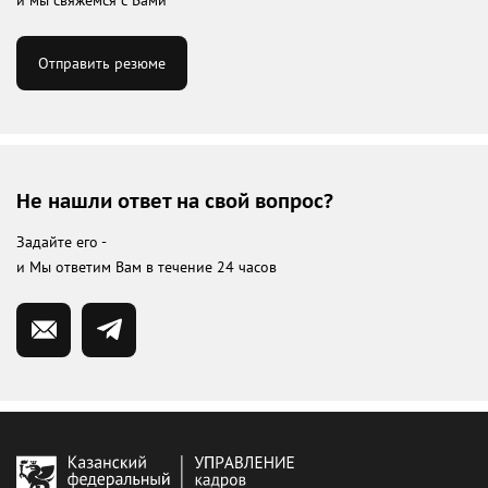
Отправить резюме
Не нашли ответ на свой вопрос?
Задайте его -
и Мы ответим Вам в течение 24 часов