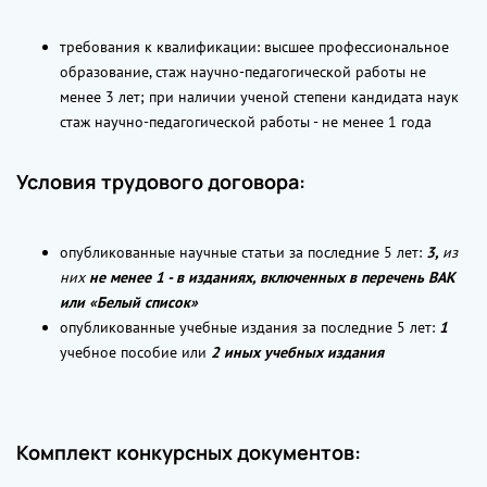
требования к квалификации: высшее профессиональное
образование, стаж научно-педагогической работы не
менее 3 лет; при наличии ученой степени кандидата наук
стаж научно-педагогической работы - не менее 1 года
Условия трудового договора:
опубликованные научные статьи за последние 5 лет:
3,
из
них
не менее 1 - в изданиях, включенных в перечень ВАК
или «Белый список»
опубликованные учебные издания за последние 5 лет:
1
учебное пособие или
2 иных учебных издания
Комплект конкурсных документов: