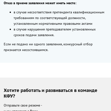
Отказ в приеме заявления может иметь место:
в случае несоответствия претендента квалификационным
требованиям по соответствующей должности,
установленным нормативными правовыми актами
в случае нарушения преподавателем установленных
сроков подачи заявления.
Если не подано ни одного заявления, конкурсный отбор
признается несостоявшимся.
Хотите работать и развиваться в команде
КФУ?
Отправьте свое резюме -
и мы свяжемся с Вами