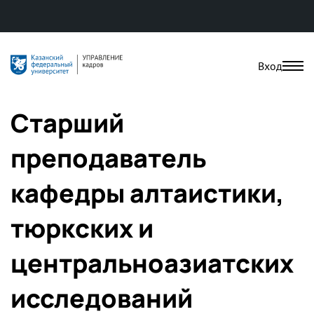
Вход
Старший
преподаватель
кафедры алтаистики,
тюркских и
центральноазиатских
исследований