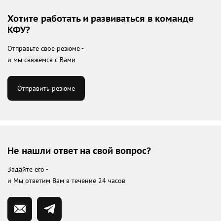
Хотите работать и развиваться в команде
КФУ?
Отправьте свое резюме -
и мы свяжемся с Вами
Отправить резюме
Не нашли ответ на свой вопрос?
Задайте его -
и Мы ответим Вам в течение 24 часов