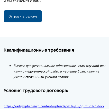
и мы свяжемся с Вами
Отправить резюме
Квалификационные требования:
Высшее профессиональное образование , стаж научной или
научно-педагогической работы не менее 5 лет, наличие
ученой степени или ученого звания
Условия трудового договора:
https://kadry.kpfu.ru/wp-content/uploads/2026/05/igint-2026.docx