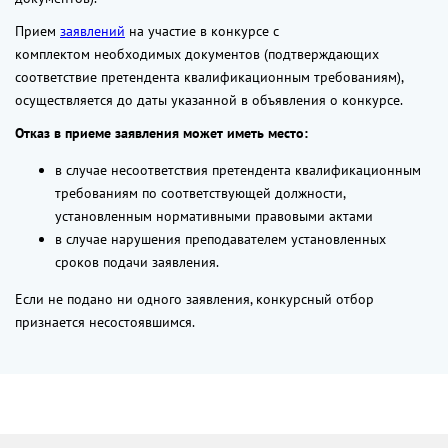
Прием
заявлений
на участие в конкурсе с
комплектом необходимых документов (подтверждающих
соответствие претендента квалификационным требованиям),
осуществляется до даты указанной в объявления о конкурсе.
Отказ в приеме заявления может иметь место:
в случае несоответствия претендента квалификационным
требованиям по соответствующей должности,
установленным нормативными правовыми актами
в случае нарушения преподавателем установленных
сроков подачи заявления.
Если не подано ни одного заявления, конкурсный отбор
признается несостоявшимся.