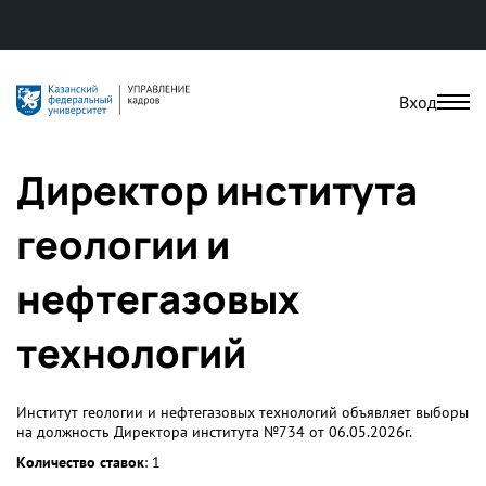
Вход
Директор института
геологии и
нефтегазовых
технологий
Институт геологии и нефтегазовых технологий объявляет выборы
на должность Директора института №734 от 06.05.2026г.
Количество ставок
: 1