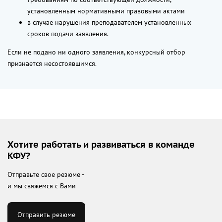
установленным нормативными правовыми актами
в случае нарушения преподавателем установленных
сроков подачи заявления.
Если не подано ни одного заявления, конкурсный отбор
признается несостоявшимся.
Хотите работать и развиваться в команде
КФУ?
Отправьте свое резюме -
и мы свяжемся с Вами
Отправить резюме