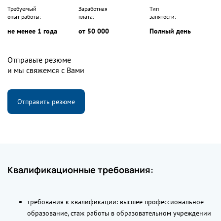
Требуемый
Заработная
Тип
опыт работы:
плата:
занятости:
не менее 1 года
от 50 000
Полный день
Отправьте резюме
и мы свяжемся с Вами
Отправить резюме
Квалификационные требования:
требования к квалификации: высшее профессиональное
образование, стаж работы в образовательном учреждении