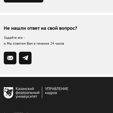
Не нашли ответ на свой вопрос?
Задайте его -
и Мы ответим Вам в течение 24 часов