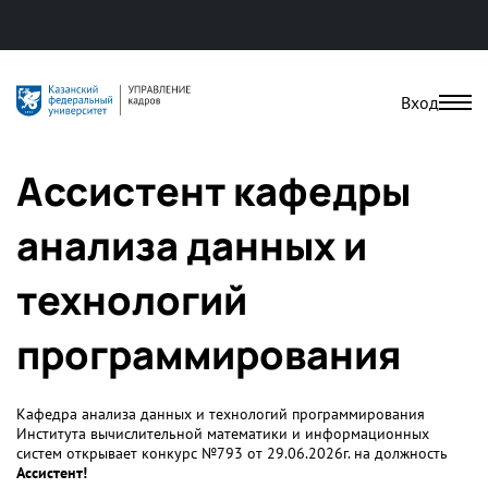
Вход
Ассистент кафедры
анализа данных и
технологий
программирования
Кафедра анализа данных и технологий программирования
Института вычислительной математики и информационных
систем открывает конкурс №793 от 29.06.2026г. на должность
Ассистент!