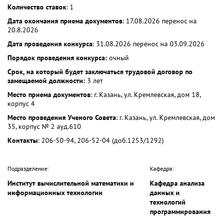
Количество ставок
: 1
Дата окончания приема документов
: 17.08.2026 перенос на
20.8.2026
Дата проведения конкурса
: 31.08.2026 перенос на 03.09.2026
Порядок проведения конкурса:
очный
Срок, на который будет заключаться трудовой договор по
замещаемой должности:
3 лет
Место приема документов
: г. Казань, ул. Кремлевская, дом 18,
корпус 4
Место проведения Ученого Совета
: г. Казань, ул. Кремлевская, дом
35, корпус № 2 ауд.610
Контакты
: 206-50-94, 206-52-04 (доб.1253/1292)
Подразделение:
Кафедра:
Институт вычислительной математики и
Кафедра анализа
информационных технологии
данных и
технологий
программирования