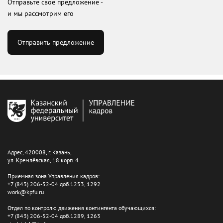
Отправьте свое предложение -
и мы рассмотрим его
Отправить предложение
Адрес, 420008, г. Казань,
ул. Кремлёвская, 18 корп. 4
Приемная зона Управления кадров:
+7 (843) 206-52-04 доб.1253, 1292
work@kpfu.ru
Отдел по контролю движения контингента обучающихся:
+7 (843) 206-52-04 доб.1289, 1263