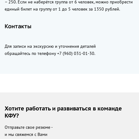
– 250. Если не наберётся группа от 6 человек, можно приобрести
единый билет на группу от 1 до 5 человек за 1350 рублей.
Контакты
Для записи на экскурсию и уточнения деталей
обращайтесь по телефону +7 (960) 031-01-30.
Хотите работать и развиваться в команде
КФУ?
Отправьте свое резюме -
и мы свяжемся с Вами