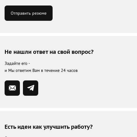
Отправить резюме
Не нашли ответ на свой вопрос?
Задайте его -
и Мы ответим Вам в течение 24 часов
Есть идеи как улучшить работу?