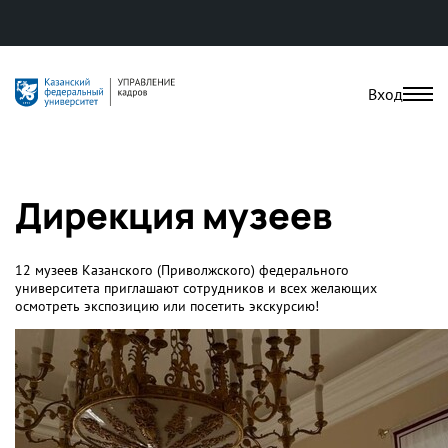
Вход
Дирекция музеев
12 музеев Казанского (Приволжского) федерального
университета приглашают сотрудников и всех желающих
осмотреть экспозицию или посетить экскурсию!