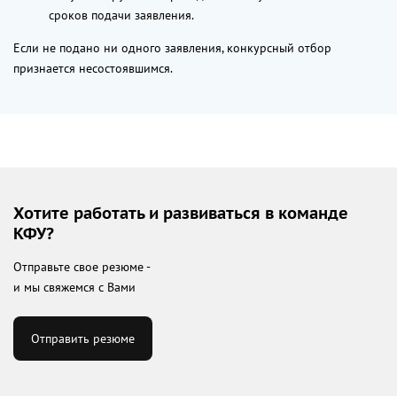
сроков подачи заявления.
Если не подано ни одного заявления, конкурсный отбор
признается несостоявшимся.
Хотите работать и развиваться в команде
КФУ?
Отправьте свое резюме -
и мы свяжемся с Вами
Отправить резюме