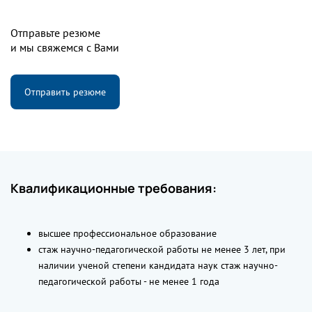
Отправьте резюме
и мы свяжемся с Вами
Отправить резюме
Квалификационные требования:
высшее профессиональное образование
стаж научно-педагогической работы не менее 3 лет, при
наличии ученой степени кандидата наук стаж научно-
педагогической работы - не менее 1 года