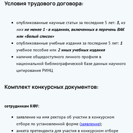
Условия трудового договора:
опубликованные научные статьи за последние 5 лет:
3,
из
них
не менее 1 - в изданиях, включенных в перечень ВАК
или «Белый список»
опубликованные учебные издания за последние 5 лет:
1
учебное пособие или
2 иных учебных издания
наличие общедоступного личного профиля в
национальной библиографической базе данных научного
цитирования РИНЦ
Комплект конкурсных документов:
сотрудникам КФУ:
заявление на имя ректора об участии в конкурсном
отборе по установленной форме (
заявление
);
анкета претендента для участия в конкурсном отборе