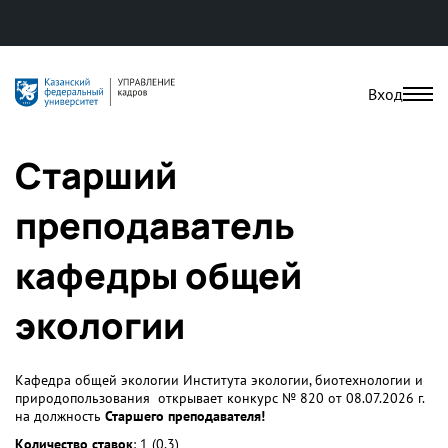
Вход
Старший
преподаватель
кафедры общей
экологии
Кафедра общей экологии Института экологии, биотехнологии и
природопользования открывает конкурс № 820 от 08.07.2026 г.
на должность
Старшего преподавателя!
Количество ставок
: 1 (0,3)