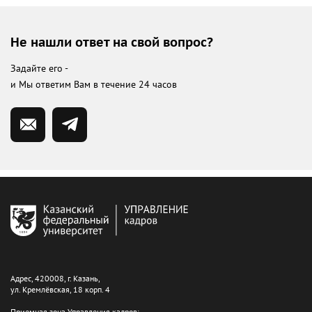
Не нашли ответ на свой вопрос?
Задайте его -
и Мы ответим Вам в течение 24 часов
Адрес, 420008, г. Казань,
ул. Кремлёвская, 18 корп. 4
Приемная зона Управления кадров: